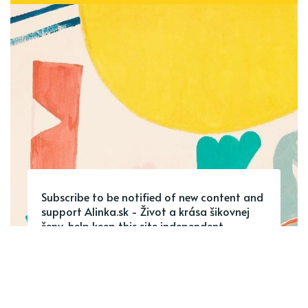
Subscribe to be notified of new content and
support Alinka.sk - Život a krása šikovnej
ženy, help keep this site independent.