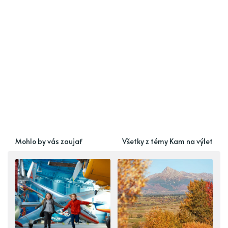
Mohlo by vás zaujať
Všetky z témy Kam na výlet