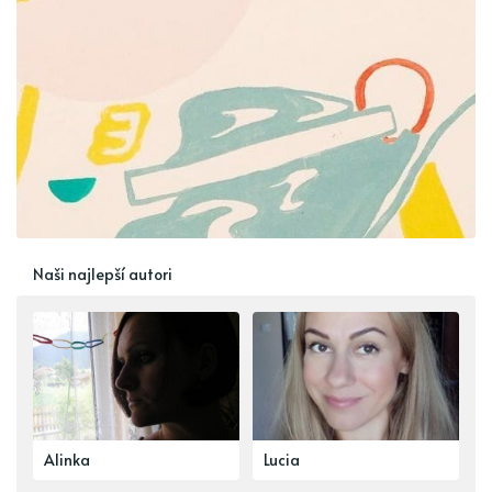
Naši najlepší autori
Alinka
Lucia