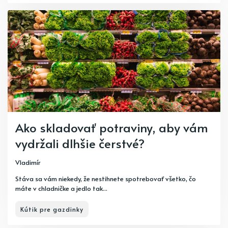
Ako skladovať potraviny, aby vám
vydržali dlhšie čerstvé?
Vladimír
Stáva sa vám niekedy, že nestihnete spotrebovať všetko, čo
máte v chladničke a jedlo tak...
Kútik pre gazdinky