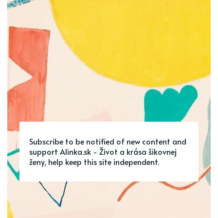
Subscribe to be notified of new content and
support Alinka.sk - Život a krása šikovnej
ženy, help keep this site independent.