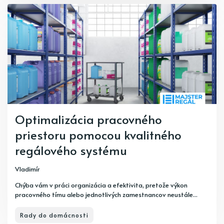
Optimalizácia pracovného
priestoru pomocou kvalitného
regálového systému
Vladimír
Chýba vám v práci organizácia a efektivita, pretože výkon
pracovného tímu alebo jednotlivých zamestnancov neustále...
Rady do domácnosti