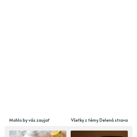
Mohlo by vás zaujať
Všetky z témy Delená strava