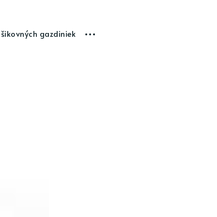
 šikovných gazdiniek