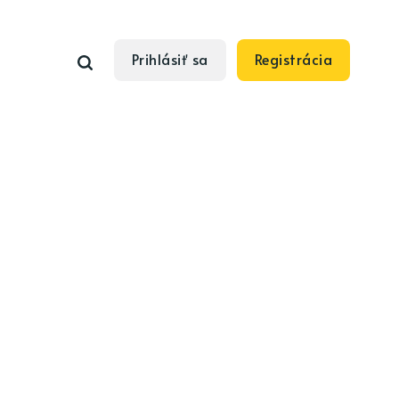
Prihlásiť sa
Registrácia