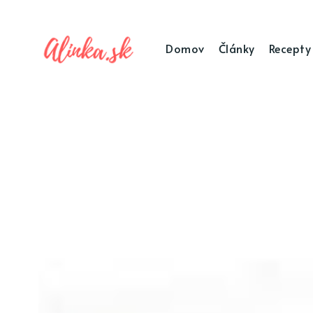
Domov
Články
Recepty