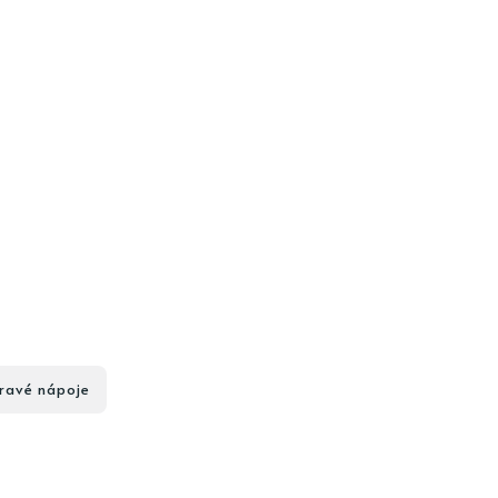
ravé nápoje