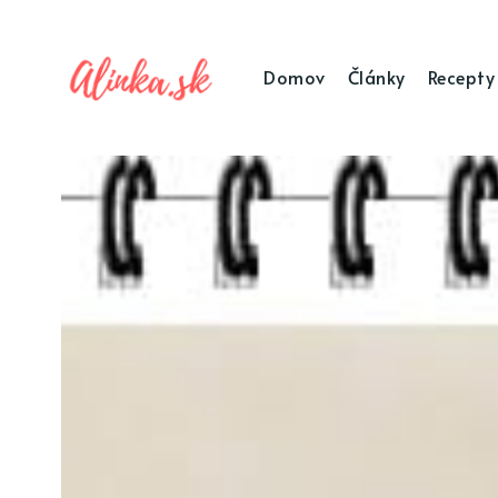
Domov
Články
Recepty