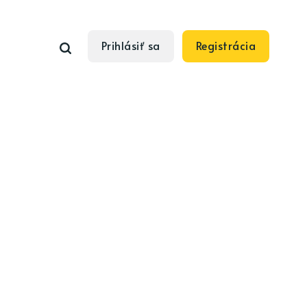
Prihlásiť sa
Registrácia