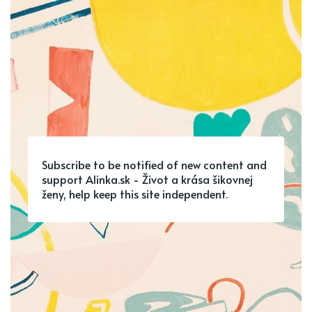
Subscribe to be notified of new content and
support Alinka.sk - Život a krása šikovnej
ženy, help keep this site independent.