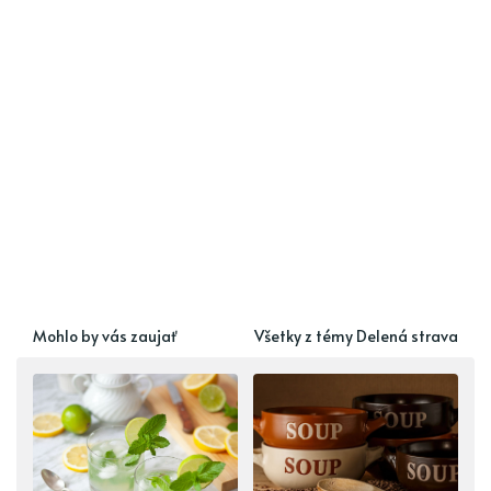
Mohlo by vás zaujať
Všetky z témy Delená strava