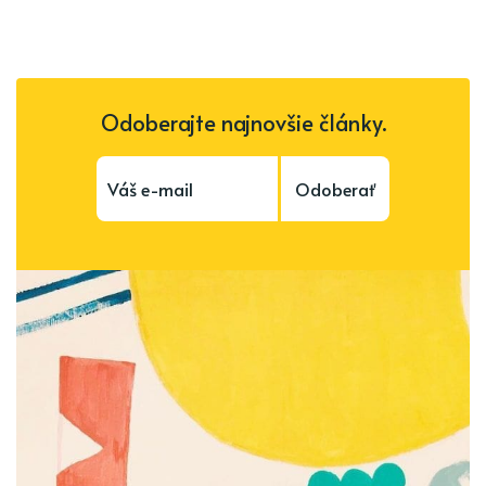
Odoberajte najnovšie články.
Odoberať