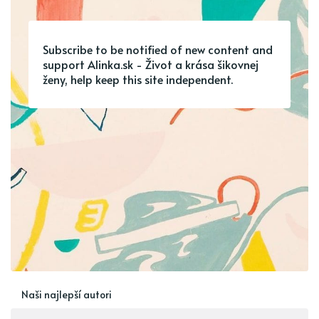
Subscribe to be notified of new content and
support Alinka.sk - Život a krása šikovnej
ženy, help keep this site independent.
Naši najlepší autori