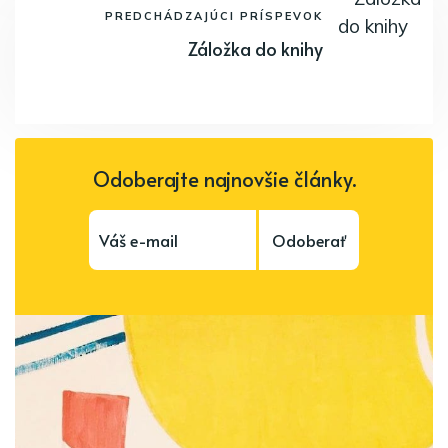
PREDCHÁDZAJÚCI PRÍSPEVOK
Záložka do knihy
Odoberajte najnovšie články.
Odoberať