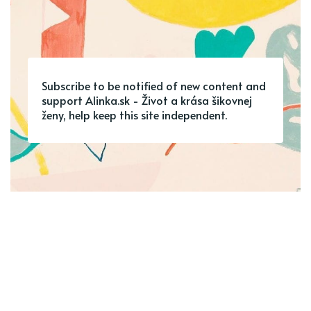
Subscribe to be notified of new content and
support Alinka.sk - Život a krása šikovnej
ženy, help keep this site independent.