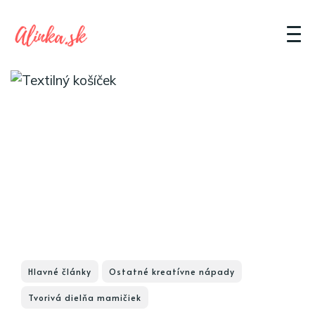
Hlavné články
Ostatné kreatívne nápady
Tvorivá dielňa mamičiek