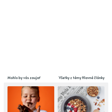
Mohlo by vás zaujať
Všetky z témy Hlavné články