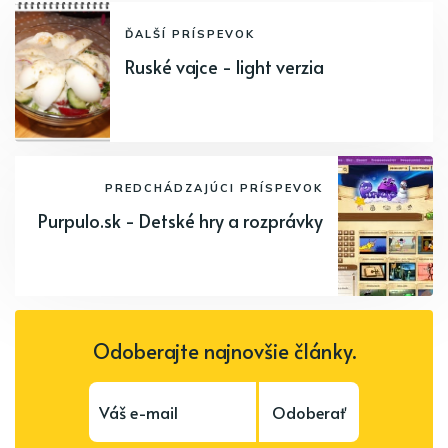
ĎALŠÍ PRÍSPEVOK
Ruské vajce - light verzia
PREDCHÁDZAJÚCI PRÍSPEVOK
Purpulo.sk - Detské hry a rozprávky
Odoberajte najnovšie články.
Odoberať