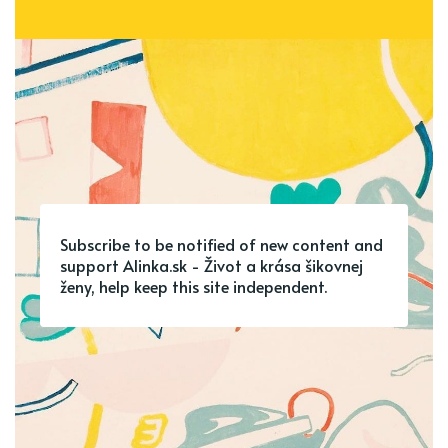
Subscribe to be notified of new content and
support Alinka.sk - Život a krása šikovnej
ženy, help keep this site independent.