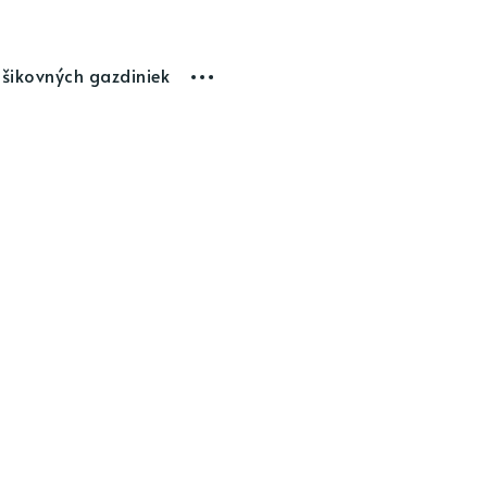
 šikovných gazdiniek