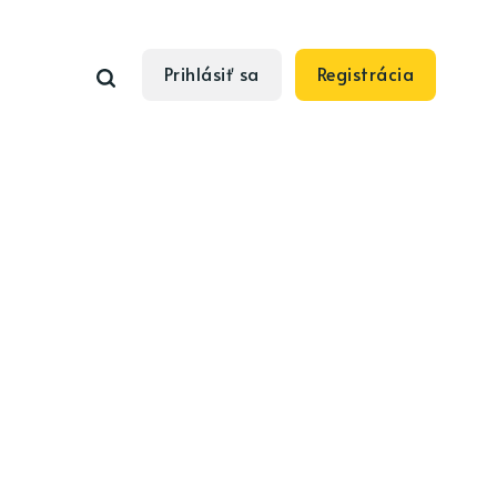
Prihlásiť sa
Registrácia