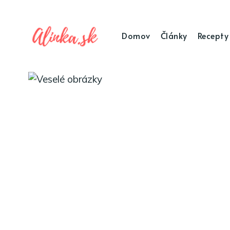
Domov
Články
Recepty