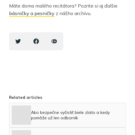
Máte doma malého recitátora? Pozrite si aj ďalšie
básničky a pesničky
z nášho archívu.
Related articles
Ako bezpečne vyčistiť biele zlato a kedy
pomôže už len odborník