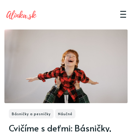
Básničky a pesničky
Náučné
Cvičíme s deťmi: Básničky,