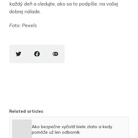
každý deň a sledujte, ako sa to podpíše, na vašej
dobrej nálade.
Foto: Pexels
Related articles
Ako bezpečne vyčistiť biele zlato a kedy
pomôže už len odborník