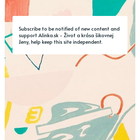
Subscribe to be notified of new content and
support Alinka.sk - Život a krása šikovnej
ženy, help keep this site independent.