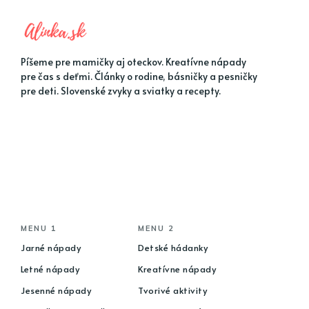
Píšeme pre mamičky aj oteckov. Kreatívne nápady
pre čas s deťmi. Články o rodine, básničky a pesničky
pre deti. Slovenské zvyky a sviatky a recepty.
MENU 1
MENU 2
Jarné nápady
Detské hádanky
Letné nápady
Kreatívne nápady
Jesenné nápady
Tvorivé aktivity