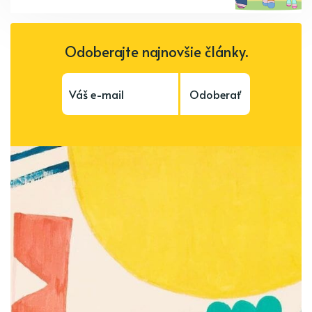
Odoberajte najnovšie články.
Odoberať