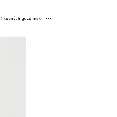
 šikovných gazdiniek