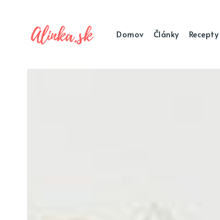
Domov
Články
Recepty