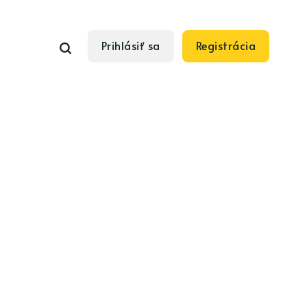
Prihlásiť sa
Registrácia