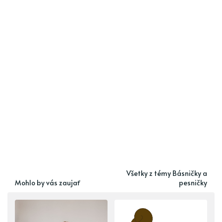
Všetky z témy Básničky a
Mohlo by vás zaujať
pesničky