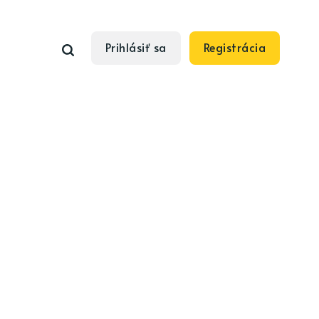
Prihlásiť sa
Registrácia