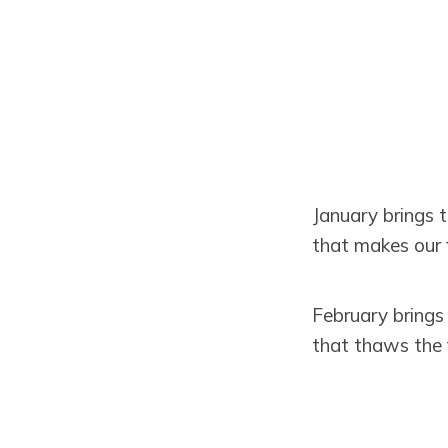
January brings 
that makes our 
February brings 
that thaws the 