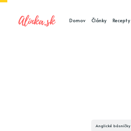
Domov
Články
Recepty
Anglické básničky