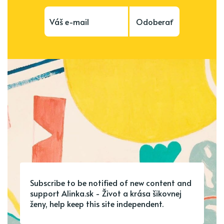
Odoberať
Subscribe to be notified of new content and
support Alinka.sk - Život a krása šikovnej
ženy, help keep this site independent.