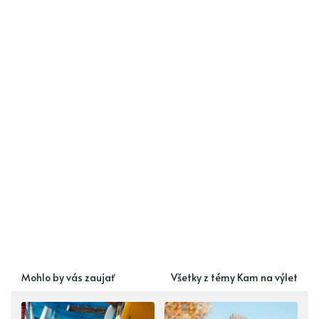
Mohlo by vás zaujať
Všetky z témy Kam na výlet