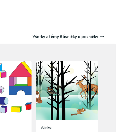
Všetky z témy Básničky a pesničky
Alinka