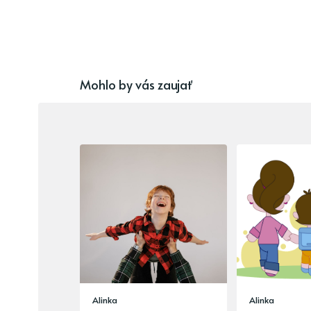
Mohlo by vás zaujať
Alinka
Alinka