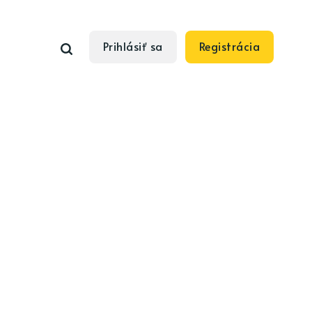
Prihlásiť sa
Registrácia