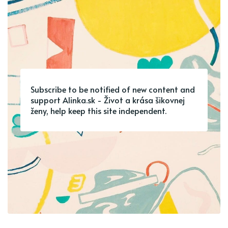
Subscribe to be notified of new content and
support Alinka.sk - Život a krása šikovnej
ženy, help keep this site independent.