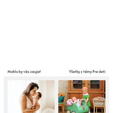
Mohlo by vás zaujať
Všetky z témy Pre deti