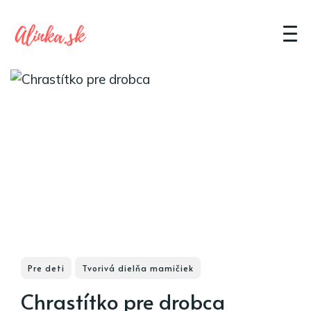
Pre deti
Tvorivá dielňa mamičiek
Chrastítko pre drobca