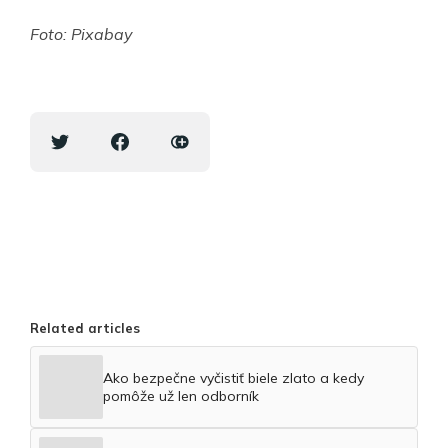
Foto: Pixabay
Related articles
Ako bezpečne vyčistiť biele zlato a kedy
pomôže už len odborník