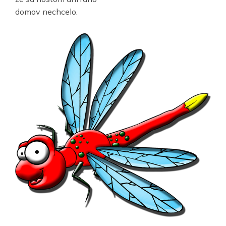
domov nechcelo.