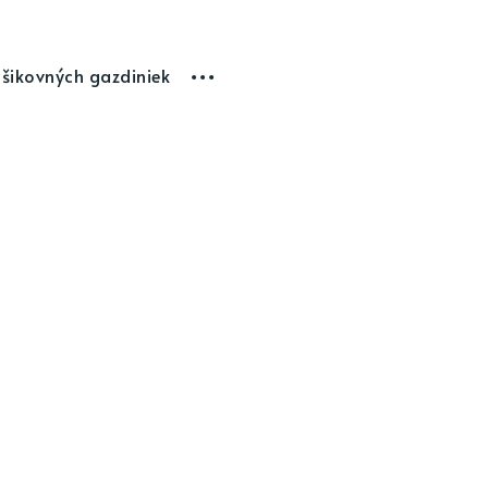
 šikovných gazdiniek