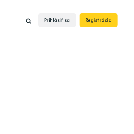
Prihlásiť sa
Registrácia