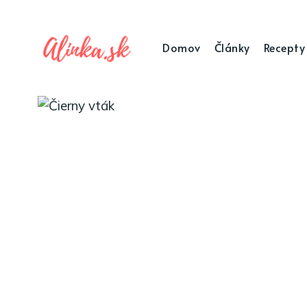
Domov
Články
Recepty