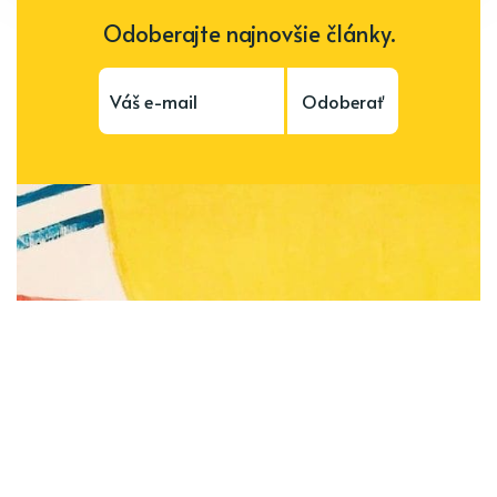
Odoberajte najnovšie články.
Odoberať