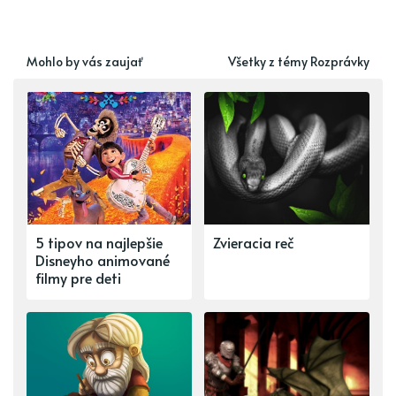
Mohlo by vás zaujať
Všetky z témy Rozprávky
5 tipov na najlepšie
Zvieracia reč
Disneyho animované
filmy pre deti