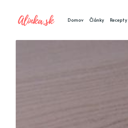
Domov
Články
Recepty