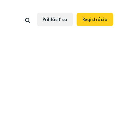
Prihlásiť sa
Registrácia