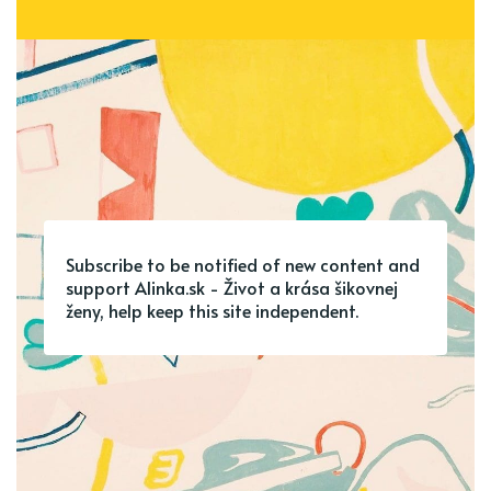
Subscribe to be notified of new content and
support Alinka.sk - Život a krása šikovnej
ženy, help keep this site independent.