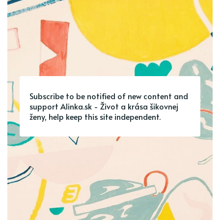
Subscribe to be notified of new content and
support Alinka.sk - Život a krása šikovnej
ženy, help keep this site independent.