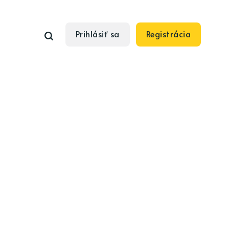
Prihlásiť sa
Registrácia