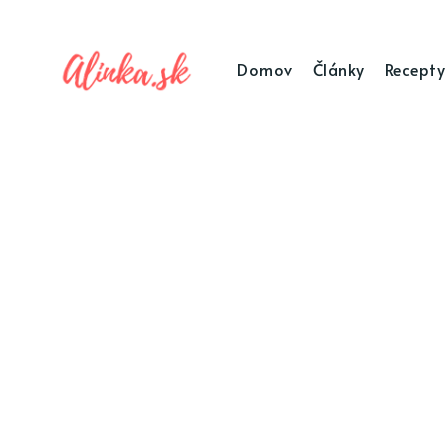
Domov
Články
Recepty