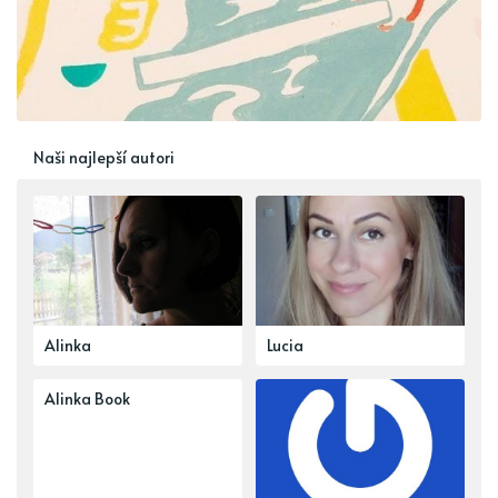
Naši najlepší autori
Alinka
Lucia
Alinka Book