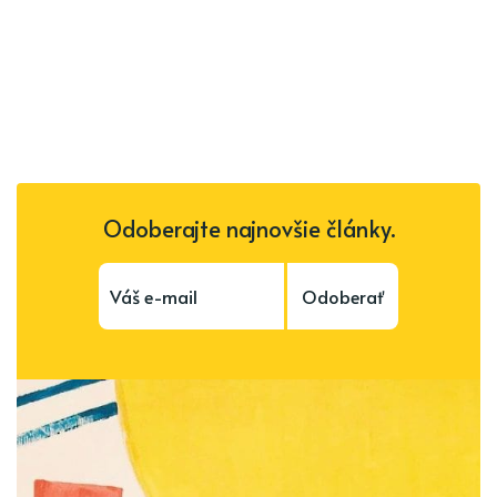
Odoberajte najnovšie články.
Odoberať