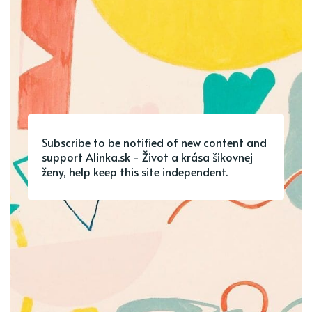
Subscribe to be notified of new content and
support Alinka.sk - Život a krása šikovnej
ženy, help keep this site independent.