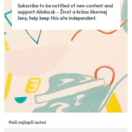
Subscribe to be notified of new content and
support Alinka.sk - Život a krása šikovnej
ženy, help keep this site independent.
Naši najlepší autori