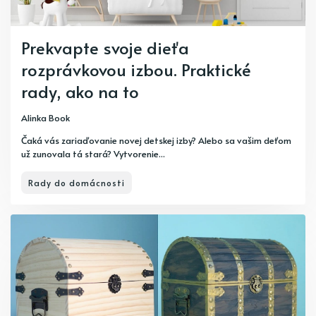
Prekvapte svoje dieťa
rozprávkovou izbou. Praktické
rady, ako na to
Alinka Book
Čaká vás zariaďovanie novej detskej izby? Alebo sa vašim deťom
už zunovala tá stará? Vytvorenie...
Rady do domácnosti