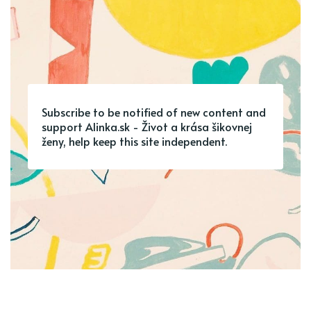
Subscribe to be notified of new content and
support Alinka.sk - Život a krása šikovnej
ženy, help keep this site independent.