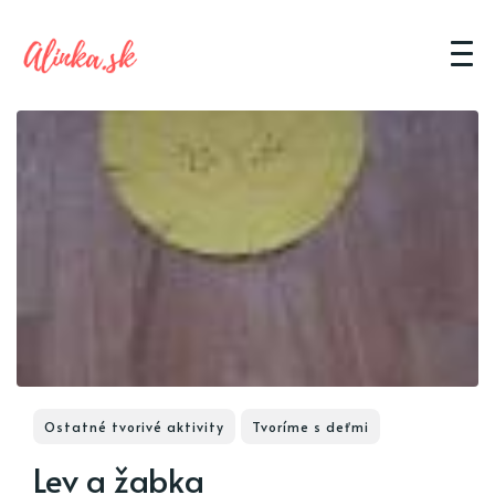
Ostatné tvorivé aktivity
Tvoríme s deťmi
Lev a žabka