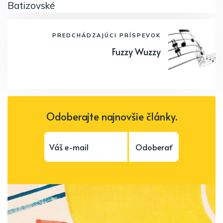
PREDCHÁDZAJÚCI PRÍSPEVOK
Fuzzy Wuzzy
Odoberajte najnovšie články.
Odoberať