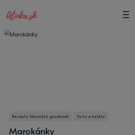
Recepty šikovných gazdiniek
Torty a koláče
Marokánky