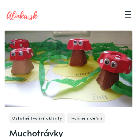
Ostatné tvorivé aktivity
Tvoríme s deťmi
Muchotrávky