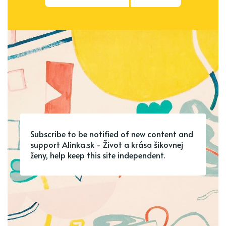
Subscribe to be notified of new content and
support Alinka.sk - Život a krása šikovnej
ženy, help keep this site independent.