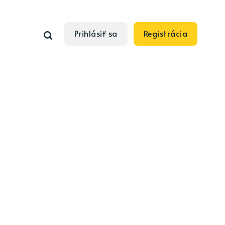
Prihlásiť sa
Registrácia