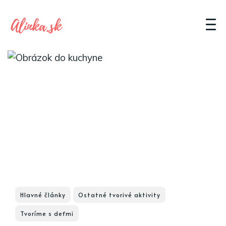
Hlavné články
Ostatné tvorivé aktivity
Tvoríme s deťmi