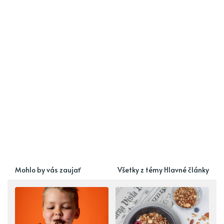
Mohlo by vás zaujať
Všetky z témy Hlavné články