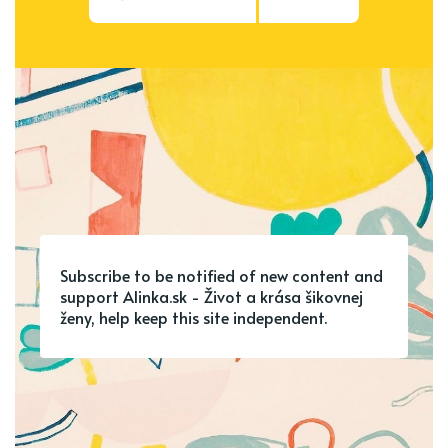
Subscribe to be notified of new content and
support Alinka.sk - Život a krása šikovnej
ženy, help keep this site independent.