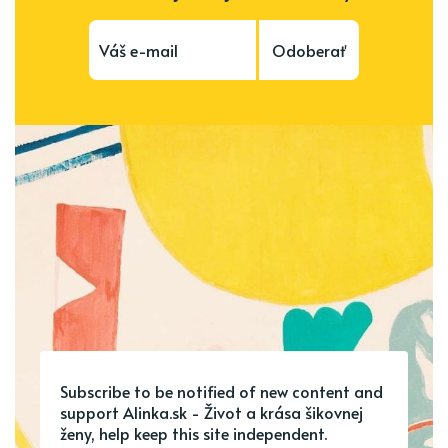
Odoberať
Subscribe to be notified of new content and
support Alinka.sk - Život a krása šikovnej
ženy, help keep this site independent.