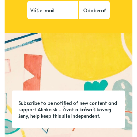
Odoberať
Subscribe to be notified of new content and
support Alinka.sk - Život a krása šikovnej
ženy, help keep this site independent.