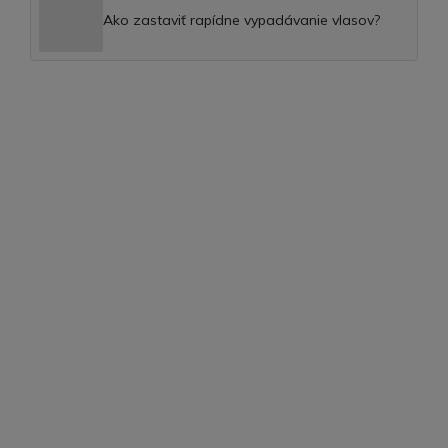
Ako zastaviť rapídne vypadávanie vlasov?