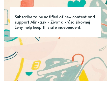
Subscribe to be notified of new content and
support Alinka.sk - Život a krása šikovnej
ženy, help keep this site independent.