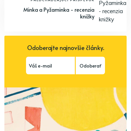
Minka a Pyžaminka - recenzia
knižky
Odoberajte najnovšie články.
Odoberať