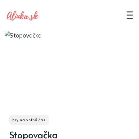
Hry na voľný čas
Stopovačka