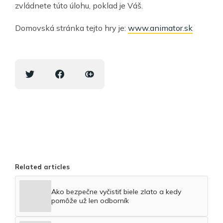
zvládnete túto úlohu, poklad je Váš.
Domovská stránka tejto hry je:
www.animator.sk
Related articles
Ako bezpečne vyčistiť biele zlato a kedy
pomôže už len odborník