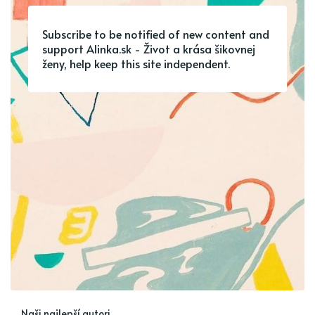
Subscribe to be notified of new content and
support Alinka.sk - Život a krása šikovnej
ženy, help keep this site independent.
Naši najlepší autori