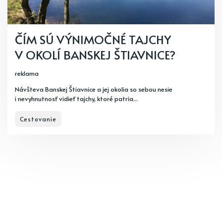
ČÍM SÚ VÝNIMOČNÉ TAJCHY
V OKOLÍ BANSKEJ ŠTIAVNICE?
reklama
Návšteva Banskej Štiavnice a jej okolia so sebou nesie
i nevyhnutnosť vidieť tajchy, ktoré patria...
Cestovanie