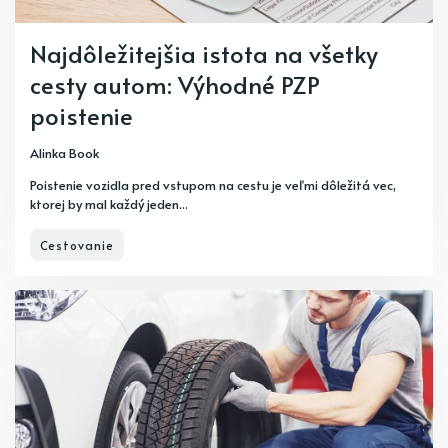
Najdôležitejšia istota na všetky
cesty autom: Výhodné PZP
poistenie
Alinka Book
Poistenie vozidla pred vstupom na cestu je veľmi dôležitá vec,
ktorej by mal každý jeden...
Cestovanie