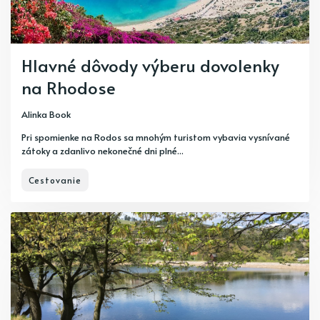
Hlavné dôvody výberu dovolenky
na Rhodose
Alinka Book
Pri spomienke na Rodos sa mnohým turistom vybavia vysnívané
zátoky a zdanlivo nekonečné dni plné...
Cestovanie