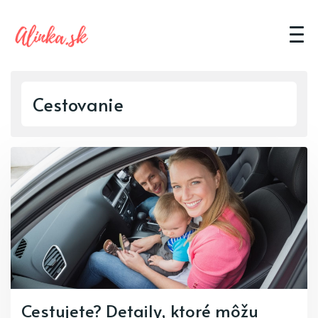
Cestovanie
Cestujete? Detaily, ktoré môžu