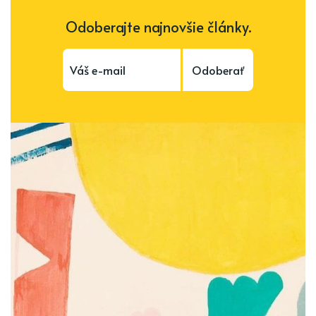
Odoberajte najnovšie články.
Odoberať