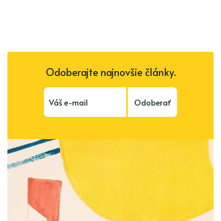
Odoberajte najnovšie články.
Odoberať