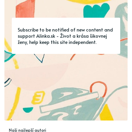
Subscribe to be notified of new content and
support Alinka.sk - Život a krása šikovnej
ženy, help keep this site independent.
Naši najlepší autori