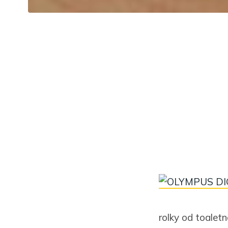
rolky od toalet