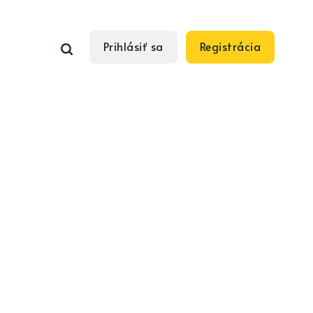
Prihlásiť sa
Registrácia