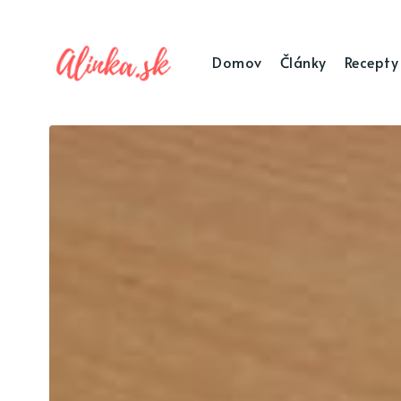
Domov
Články
Recepty