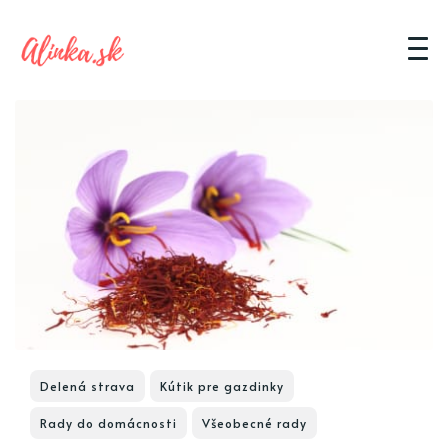
Delená strava
Kútik pre gazdinky
Rady do domácnosti
Všeobecné rady