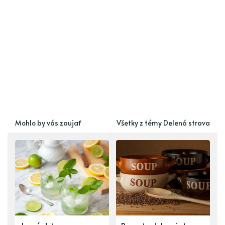
Mohlo by vás zaujať
Všetky z témy Delená strava