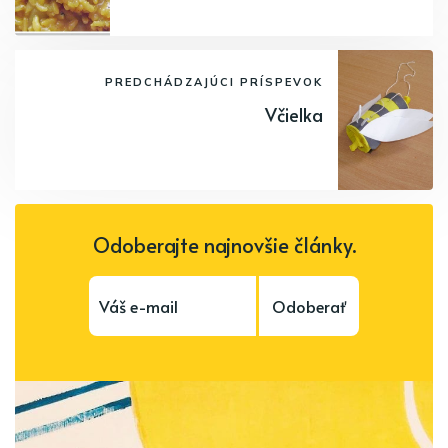
PREDCHÁDZAJÚCI PRÍSPEVOK
Včielka
Odoberajte najnovšie články.
Odoberať