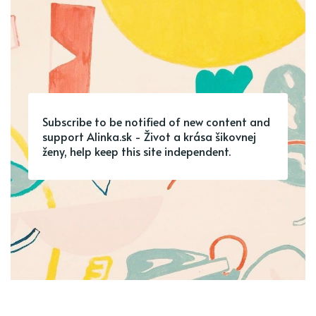
Subscribe to be notified of new content and
support Alinka.sk - Život a krása šikovnej
ženy, help keep this site independent.