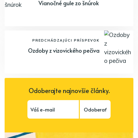
Vianočné gule zo šnúrok
PREDCHÁDZAJÚCI PRÍSPEVOK
Ozdoby z vizovického pečiva
Odoberajte najnovšie články.
Odoberať