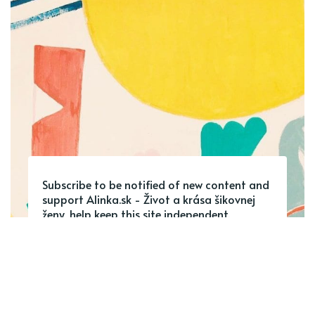
Subscribe to be notified of new content and
support Alinka.sk - Život a krása šikovnej
ženy, help keep this site independent.