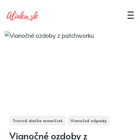
Tvorivá dielňa mamičiek
Vianočné nápady
Vianočné ozdoby z