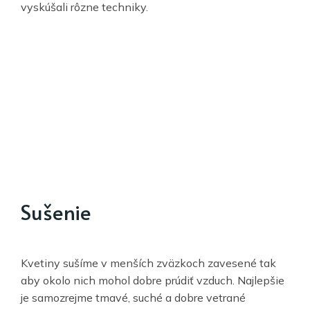
vyskúšali rôzne techniky.
Sušenie
Kvetiny sušíme v menších zväzkoch zavesené tak
aby okolo nich mohol dobre prúdiť vzduch. Najlepšie
je samozrejme tmavé, suché a dobre vetrané