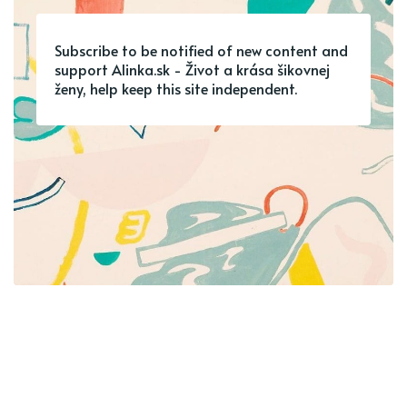
Subscribe to be notified of new content and
support Alinka.sk - Život a krása šikovnej
ženy, help keep this site independent.