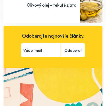
Olivový olej - tekuté zlato
Odoberajte najnovšie články.
Odoberať