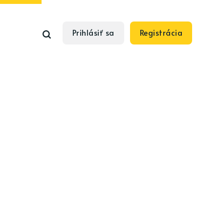
Prihlásiť sa
Registrácia