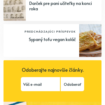
Darček pre pani učiteľky na konci
roka
PREDCHÁDZAJÚCI PRÍSPEVOK
Sypaný tofu vegan koláč
Odoberajte najnovšie články.
Odoberať