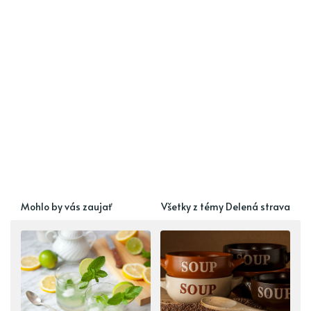
Mohlo by vás zaujať
Všetky z témy Delená strava