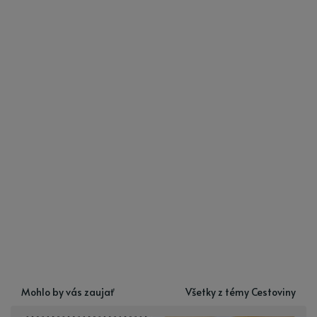
Mohlo by vás zaujať
Všetky z témy Cestoviny