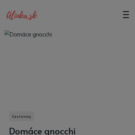
Cestoviny
Domáce gnocchi