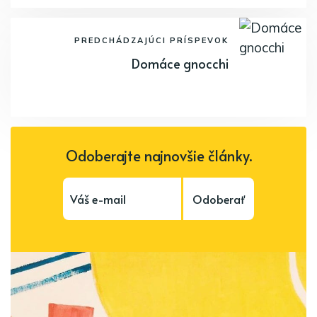
PREDCHÁDZAJÚCI PRÍSPEVOK
Domáce gnocchi
Odoberajte najnovšie články.
Odoberať