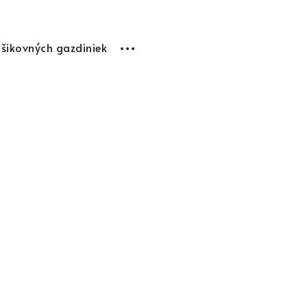
 šikovných gazdiniek