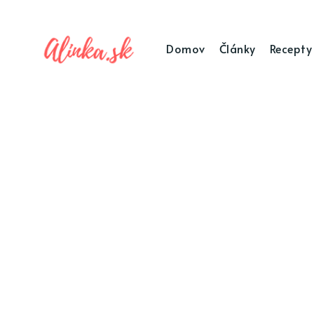
Domov
Články
Recepty