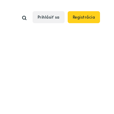
Prihlásiť sa
Registrácia