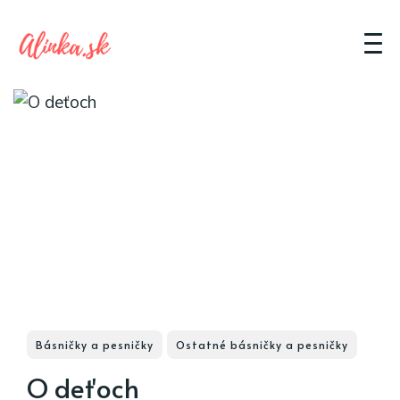
Básničky a pesničky
Ostatné básničky a pesničky
O deťoch